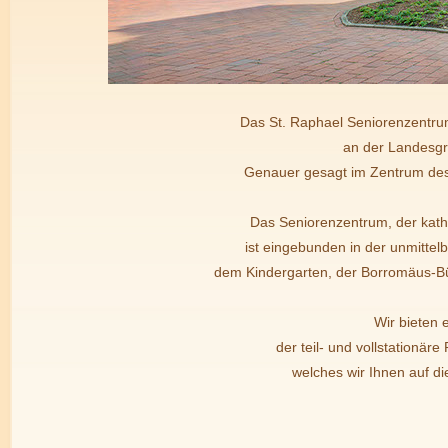
Das St. Raphael Seniorenzentrum
an der Landesgr
Genauer gesagt im Zentrum des 
Das Seniorenzentrum, der kath
ist eingebunden in der unmitte
dem Kindergarten, der Borromäus-Bü
Wir bieten
der teil- und vollstationär
welches wir Ihnen auf di