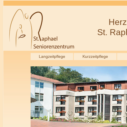
Herz
St. Rap
Langzeitpflege
Kurzzeitpflege